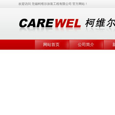
欢迎访问 无锡柯维尔涂装工程有限公司 官方网站！
网站首页
公司简介