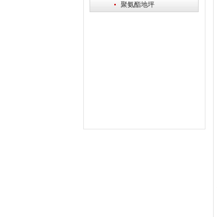
·
聚氨酯地坪