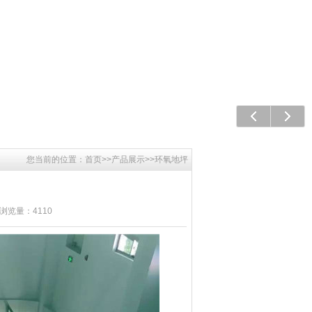
上一个
下一
您当前的位置：
首页
>>
产品展示
>>
环氧地坪
 浏览量：4110