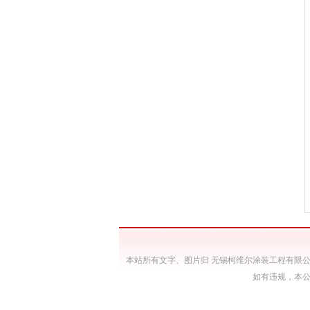
本站所有文字、图片归 无锡柯维尔涂装工程有限
如有违规，本公司将诉之法