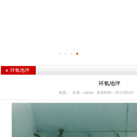
环氧地坪
环氧地坪
来源： 作者：admin 发布时间：2017/02/25