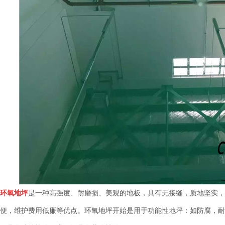
环氧地坪
是一种高强度、耐磨损、美观的地板，具有无接缝，质地坚实
便，维护费用低廉等优点。环氧地坪开始是用于功能性地坪：如防腐，