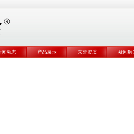
新闻动态
产品展示
荣誉资质
疑问解