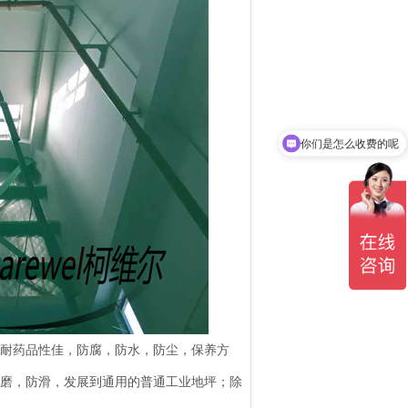
你们是怎么收费的呢
现在有优惠活动吗
，耐药品性佳，防腐，防水，防尘，保养方
耐磨，防滑，发展到通用的普通工业地坪；除