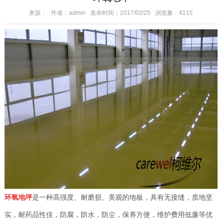
来源： 作者：admin 发布时间：2017/02/25 浏览量：4115
环氧地坪
是一种高强度、耐磨损、美观的地板，具有无接缝，质地坚
实，耐药品性佳，防腐，防水，防尘，保养方便，维护费用低廉等优