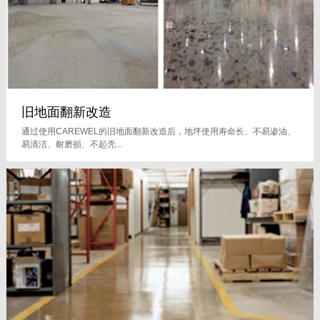
旧地面翻新改造
通过使用CAREWEL的旧地面翻新改造后，地坪使用寿命长、不易渗油、
易清洁、耐磨损、不起壳...