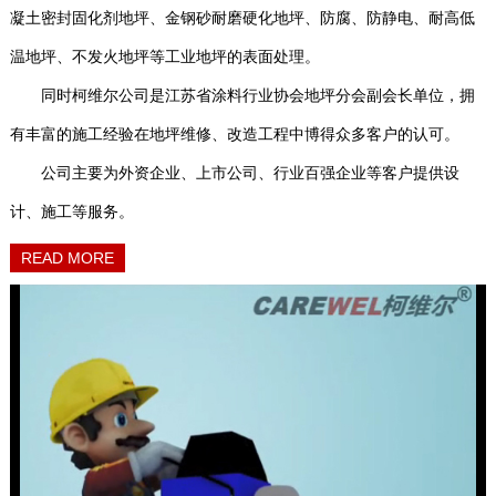
凝土密封固化剂地坪、金钢砂耐磨硬化地坪、防腐、防静电、耐高低
温地坪、不发火地坪等工业地坪的表面处理。
同时柯维尔公司是江苏省涂料行业协会地坪分会副会长单位，拥
有丰富的施工经验在地坪维修、改造工程中博得众多客户的认可。
公司主要为外资企业、上市公司、行业百强企业等客户提供设
计、施工等服务。
READ MORE