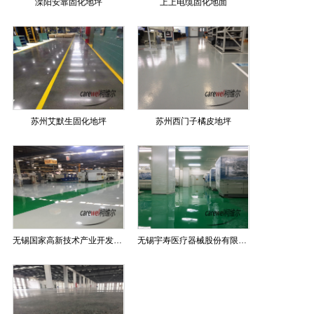
溧阳安靠固化地坪
上上电缆固化地面
苏州艾默生固化地坪
苏州西门子橘皮地坪
无锡国家高新技术产业开发区环氧地坪
无锡宇寿医疗器械股份有限公司环氧地坪