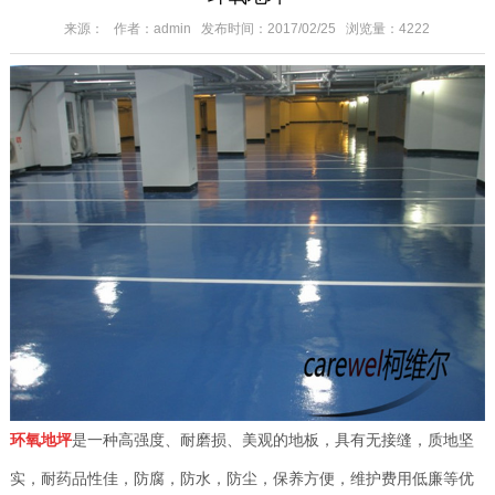
来源： 作者：admin 发布时间：2017/02/25 浏览量：4222
环氧地坪
是一种高强度、耐磨损、美观的地板，具有无接缝，质地坚
实，耐药品性佳，防腐，防水，防尘，保养方便，维护费用低廉等优