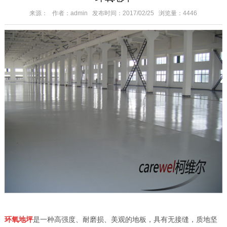
来源： 作者：admin 发布时间：2017/02/25 浏览量：4446
环氧地坪
是一种高强度、耐磨损、美观的地板，具有无接缝，质地坚